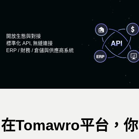
開放生態與對接
標準化 API, 無縫連接
ERP / 財務 / 倉儲與供應商系統
在Tomawro平台，你