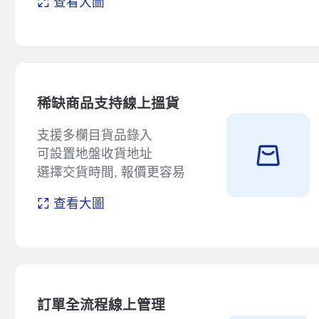
查看大圖
稀缺商品支持線上搵貨
支援多欄目貨品錄入
可設置地盤收貨地址
選擇交貨時間, 報價更容易
查看大圖
訂單全流程線上管理