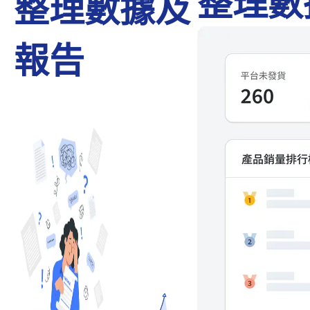
整理數
整理數據及
報告