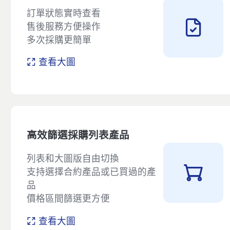
訂單狀態實時查看
售後服務方便操作
多次採購更簡單
查看大圖
高效篩選採購列表產品
列表和大圖版自由切換
支持選擇合約產品或已買過的產
品
價格區間篩選更方便
查看大圖