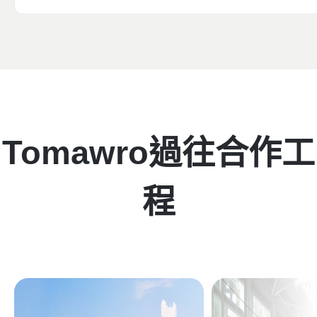
Tomawro過往合作工
程