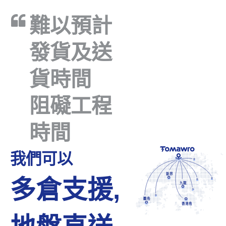
難以預計
發貨及送
貨時間
阻礙工程
時間
我們可以
新界
多倉支援,
九龍
離島
香港島