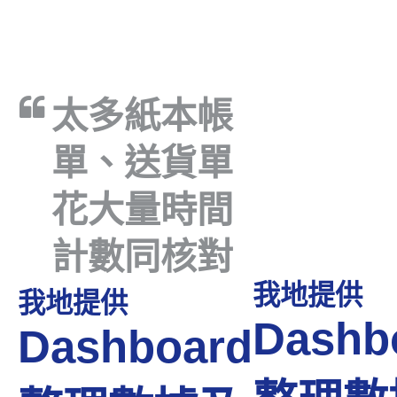
太多紙本帳
單、送貨單
花大量時間
計數同核對
我地提供
我地提供
Dashb
Dashboard