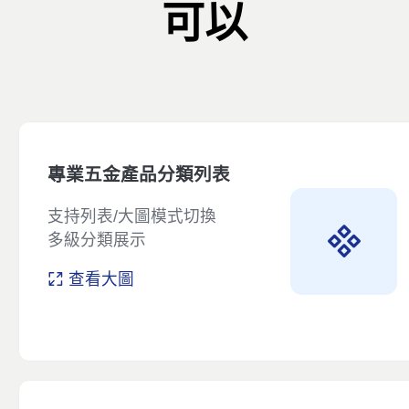
可以
專業五金產品分類列表
支持列表/大圖模式切換
多級分類展示
查看大圖