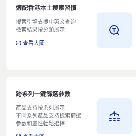
適配香港本土搜索習慣
搜索引擎支援中英文查詢
檢索結果按分類展示
查看大圖
跨系列一鍵篩選參數
產品支持按系列展示
不同系列產品支持檢索篩選
參數和屬性輕鬆選擇